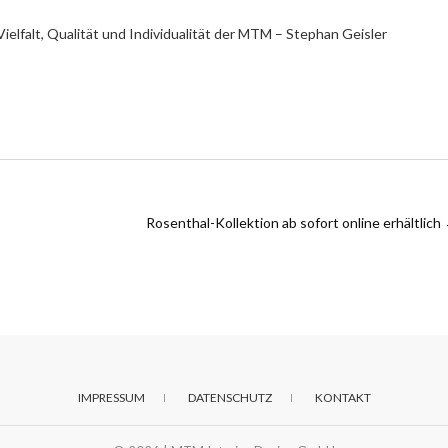
ielfalt, Qualität und Individualität der MTM – Stephan Geisler
Rosenthal-Kollektion ab sofort online erhältlich
IMPRESSUM
DATENSCHUTZ
KONTAKT