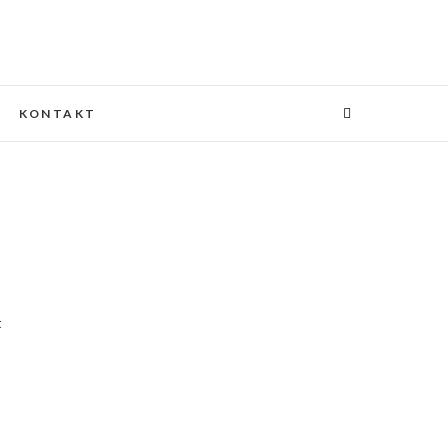
KONTAKT