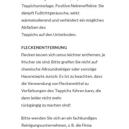
Teppichunterlage. Positive Nebeneffekte: Sie
dämpft Fußtrittgeräusche, wirkt
wärmeisolierend und verhindert ein mögliches
Abfärben des
Teppichs auf den Unterboden.
FLECKENENTFERNUNG
Flecken lassen sich umso leichter entfernen, je
frischer sie sind. Bitte greifen Sie nicht auf
chemische Allroundreiniger oder sonstige
Hausrezepte zurück: Es ist zu beachten, dass
die Verwendung von Fleckenmittel zu
Verfärbungen des Teppichs führen kann, die
dann leider nicht mehr
rückgängig zu machen sind!
Bitte wenden Sie sich an ein fachkundiges
Reinigungsunternehmen, z. B. die Firma