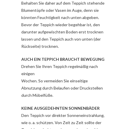
Behalten Sie daher auf dem Teppich stehende
Blumentöpfe oder Vasen im Auge, denn sie
könnten Feuchtigkeit nach unten abgeben.
Bevor der Teppich wieder begehbar ist, den
darunter aufgewischten Boden erst trocknen
lassen und den Teppich auch von unten (der
Rückseite) trocknen.
AUCH EIN TEPPICH BRAUCHT BEWEGUNG
Drehen Sie Ihren Teppich regelmäßig nach
einigen
Wochen. So vermeiden Sie einseitige
Abnutzung durch Belaufen oder Druckstellen
durch Möbelfüße.
KEINE AUSGEDEHNTEN SONNENBÄDER
Den Teppich vor direkter Sonneneinstrahlung,
wie o. a. schützen. Von Zeit zu Zeit sollte der