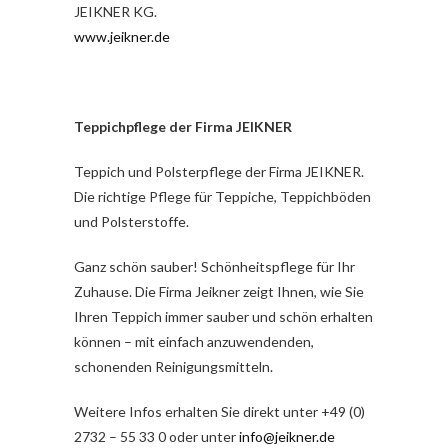
JEIKNER KG.
www.jeikner.de
Teppichpflege der Firma JEIKNER
Teppich und Polsterpflege der Firma JEIKNER.
Die richtige Pflege für Teppiche, Teppichböden
und Polsterstoffe.
Ganz schön sauber! Schönheitspflege für Ihr
Zuhause. Die Firma Jeikner zeigt Ihnen, wie Sie
Ihren Teppich immer sauber und schön erhalten
können – mit einfach anzuwendenden,
schonenden Reinigungsmitteln.
Weitere Infos erhalten Sie direkt unter +49 (0)
2732 – 55 33 0 oder unter
info@jeikner.de