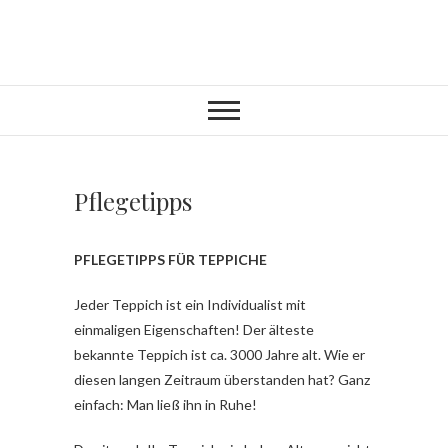
Pflegetipps
PFLEGETIPPS FÜR TEPPICHE
Jeder Teppich ist ein Individualist mit
einmaligen Eigenschaften! Der älteste
bekannte Teppich ist ca. 3000 Jahre alt. Wie er
diesen langen Zeitraum überstanden hat? Ganz
einfach: Man ließ ihn in Ruhe!